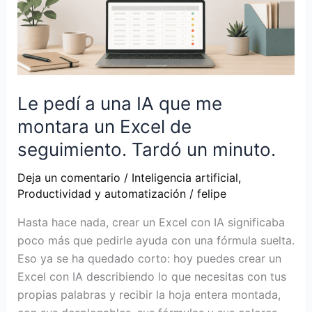
Le pedí a una IA que me
montara un Excel de
seguimiento. Tardó un minuto.
Deja un comentario
/
Inteligencia artificial
,
Productividad y automatización
/
felipe
Hasta hace nada, crear un Excel con IA significaba
poco más que pedirle ayuda con una fórmula suelta.
Eso ya se ha quedado corto: hoy puedes crear un
Excel con IA describiendo lo que necesitas con tus
propias palabras y recibir la hoja entera montada,