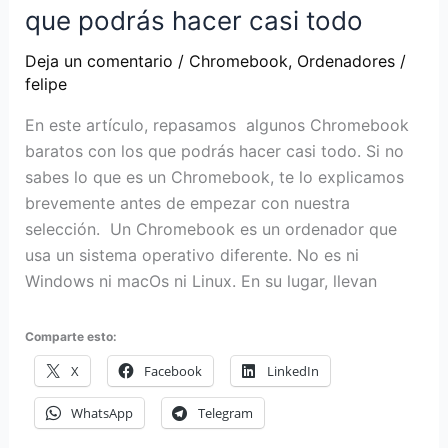
que podrás hacer casi todo
Deja un comentario
/
Chromebook
,
Ordenadores
/
felipe
En este artículo, repasamos algunos Chromebook
baratos con los que podrás hacer casi todo. Si no
sabes lo que es un Chromebook, te lo explicamos
brevemente antes de empezar con nuestra
selección. Un Chromebook es un ordenador que
usa un sistema operativo diferente. No es ni
Windows ni macOs ni Linux. En su lugar, llevan
Comparte esto:
X
Facebook
LinkedIn
WhatsApp
Telegram