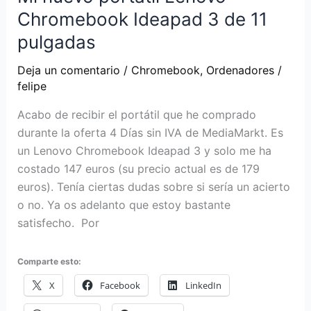
Chromebook Ideapad 3 de 11
pulgadas
Deja un comentario
/
Chromebook
,
Ordenadores
/
felipe
Acabo de recibir el portátil que he comprado
durante la oferta 4 Días sin IVA de MediaMarkt. Es
un Lenovo Chromebook Ideapad 3 y solo me ha
costado 147 euros (su precio actual es de 179
euros). Tenía ciertas dudas sobre si sería un acierto
o no. Ya os adelanto que estoy bastante
satisfecho. Por
Comparte esto:
X
Facebook
LinkedIn