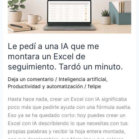
Le pedí a una IA que me
montara un Excel de
seguimiento. Tardó un minuto.
Deja un comentario
/
Inteligencia artificial
,
Productividad y automatización
/
felipe
Hasta hace nada, crear un Excel con IA significaba
poco más que pedirle ayuda con una fórmula suelta.
Eso ya se ha quedado corto: hoy puedes crear un
Excel con IA describiendo lo que necesitas con tus
propias palabras y recibir la hoja entera montada,