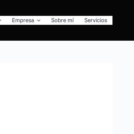
Empresa
Sobre mí
Servicios