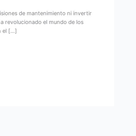
siones de mantenimiento ni invertir
ha revolucionado el mundo de los
 el […]