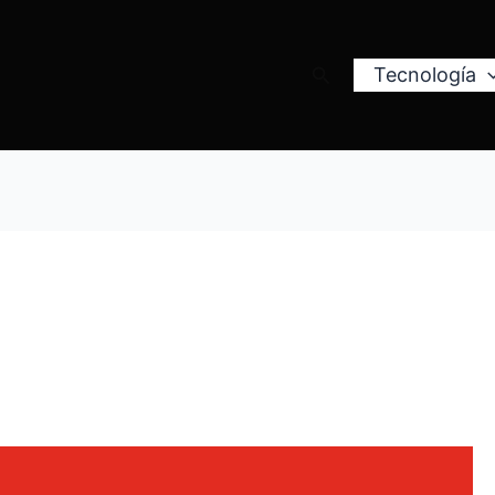
Buscar
Tecnología