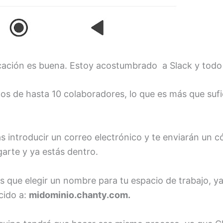
icación es buena. Estoy acostumbrado a Slack y todo 
os de hasta 10 colaboradores, lo que es más que su
s introducir un correo electrónico y te enviarán un có
garte y ya estás dentro.
s que elegir un nombre para tu espacio de trabajo, ya
cido a:
midominio.chanty.com.