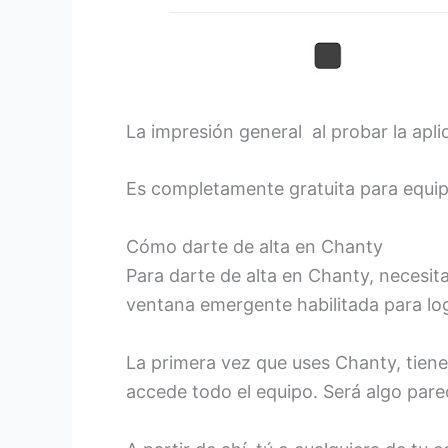
La impresión general al probar la apl
Es completamente gratuita para equip
Cómo darte de alta en Chanty
Para darte de alta en Chanty, necesita
ventana emergente habilitada para lo
La primera vez que uses Chanty, tiene
accede todo el equipo. Será algo pare