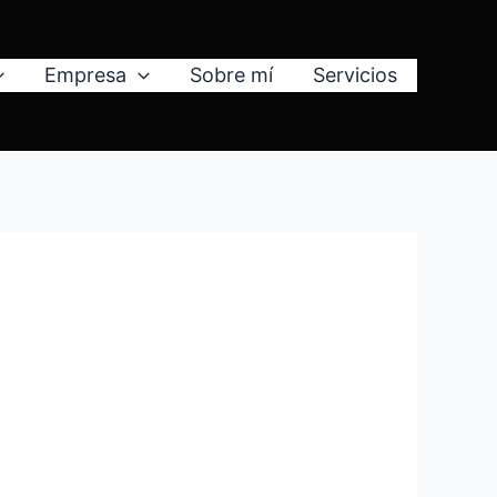
Empresa
Sobre mí
Servicios