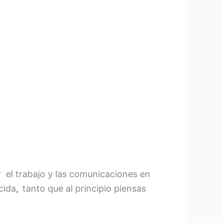
r el trabajo y las comunicaciones en
cida
,
tanto que al principio piensas