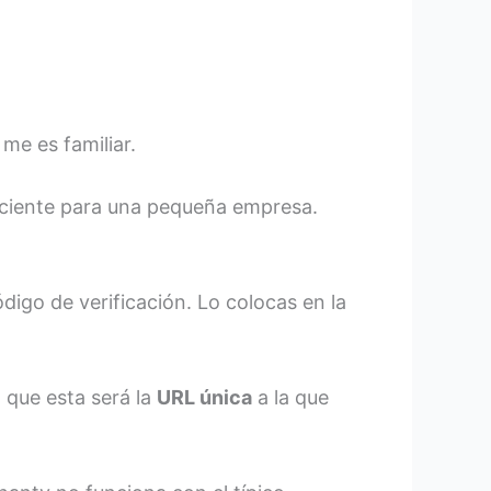
me es familiar.
ficiente para una pequeña empresa.
digo de verificación. Lo colocas en la
 que esta será la
URL única
a la que