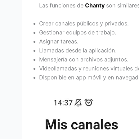
Las funciones de
Chanty
son similares
Crear canales públicos y privados.
Gestionar equipos de trabajo.
Asignar tareas.
Llamadas desde la aplicación.
Mensajería con archivos adjuntos.
Videollamadas y reuniones virtuales d
Disponible en app móvil y en navega