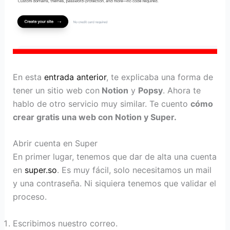
En esta
entrada anterior
, te explicaba una forma de
tener un sitio web con
Notion
y
Popsy
. Ahora te
hablo de otro servicio muy similar. Te cuento
cómo
crear gratis una web con Notion y Super.
Abrir cuenta en Super
En primer lugar, tenemos que dar de alta una cuenta
en
super.so
. Es muy fácil, solo necesitamos un mail
y una contraseña. Ni siquiera tenemos que validar el
proceso.
Escribimos nuestro correo.