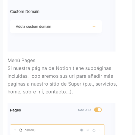
Menú Pages
Si nuestra página de Notion tiene subpáginas
incluidas, copiaremos sus url para añadir más
páginas a nuestro sitio de Super (p.e., servicios,
home, sobre mí, contacto…).