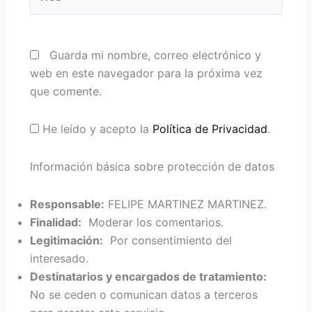
Guarda mi nombre, correo electrónico y
web en este navegador para la próxima vez
que comente.
He leído y acepto la
Política de Privacidad
.
Información básica sobre protección de datos
Responsable:
FELIPE MARTINEZ MARTINEZ.
Finalidad:
Moderar los comentarios.
Legitimación:
Por consentimiento del
interesado.
Destinatarios y encargados de tratamiento:
No se ceden o comunican datos a terceros