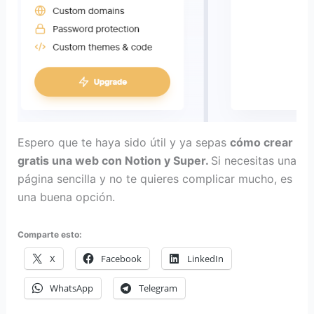
Espero que te haya sido útil y ya sepas
cómo crear
gratis una web con Notion y Super.
Si necesitas una
página sencilla y no te quieres complicar mucho, es
una buena opción.
Comparte esto:
X
Facebook
LinkedIn
WhatsApp
Telegram