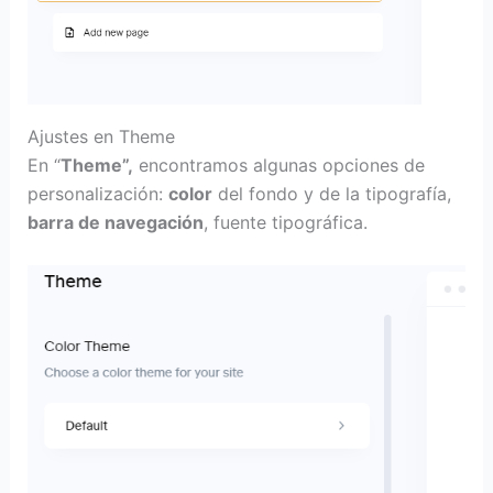
Ajustes en Theme
En “
Theme”,
encontramos algunas opciones de
personalización:
color
del fondo y de la tipografía,
barra de navegación
, fuente tipográfica.