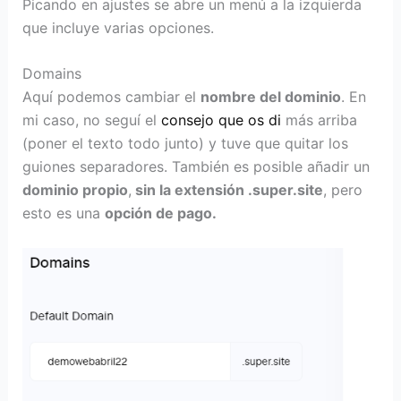
Picando en ajustes se abre un menú a la izquierda
que incluye varias opciones.
Domains
Aquí podemos cambiar el
nombre del dominio
. En
mi caso, no seguí el
consejo que os di
más arriba
(poner el texto todo junto) y tuve que quitar los
guiones separadores. También es posible añadir un
dominio propio
,
sin la extensión .super.site
, pero
esto es una
opción de pago.