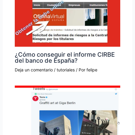
¿Cómo conseguir el informe CIRBE
del banco de España?
Deja un comentario
/
tutoriales
/ Por
felipe