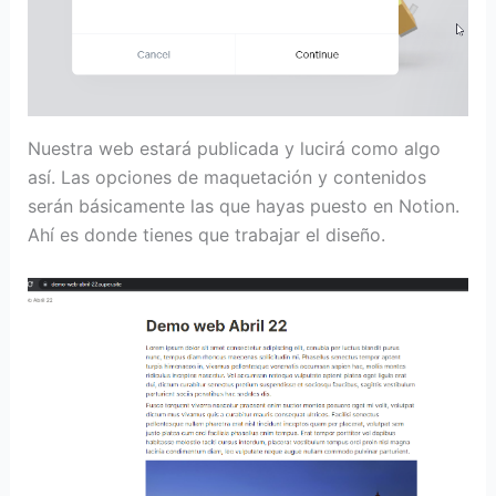
Nuestra web estará publicada y lucirá como algo
así. Las opciones de maquetación y contenidos
serán básicamente las que hayas puesto en Notion.
Ahí es donde tienes que trabajar el diseño.