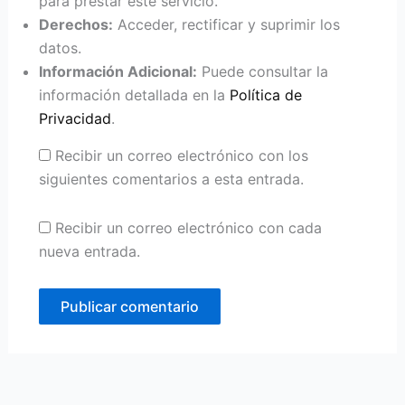
para prestar este servicio.
Derechos:
Acceder, rectificar y suprimir los
datos.
Información Adicional:
Puede consultar la
información detallada en la
Política de
Privacidad
.
Recibir un correo electrónico con los
siguientes comentarios a esta entrada.
Recibir un correo electrónico con cada
nueva entrada.