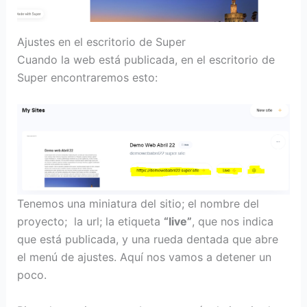
Ajustes en el escritorio de Super
Cuando la web está publicada, en el escritorio de
Super encontraremos esto:
Tenemos una miniatura del sitio; el nombre del
proyecto; la url; la etiqueta
“live”
, que nos indica
que está publicada, y una rueda dentada que abre
el menú de ajustes. Aquí nos vamos a detener un
poco.