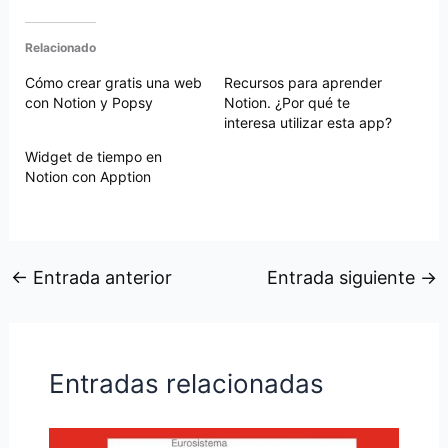
Relacionado
Cómo crear gratis una web
Recursos para aprender
con Notion y Popsy
Notion. ¿Por qué te
interesa utilizar esta app?
Widget de tiempo en
Notion con Apption
←
Entrada anterior
Entrada siguiente
→
Entradas relacionadas