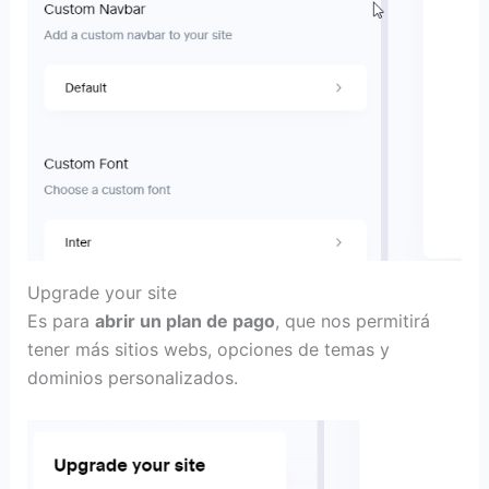
Upgrade your site
Es para
abrir un plan de pago
, que nos permitirá
tener más sitios webs, opciones de temas y
dominios personalizados.