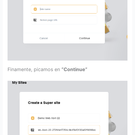
Finamente, picamos en
“Continue”