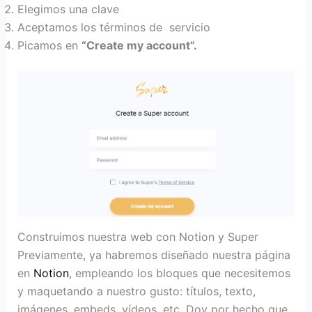
Elegimos una clave
Aceptamos los términos de servicio
Picamos en
“Create my account”.
Construimos nuestra web con Notion y Super
Previamente, ya habremos diseñado nuestra página
en
Notion
, empleando los bloques que necesitemos
y maquetando a nuestro gusto: títulos, texto,
imágenes, embeds, vídeos, etc. Doy por hecho que