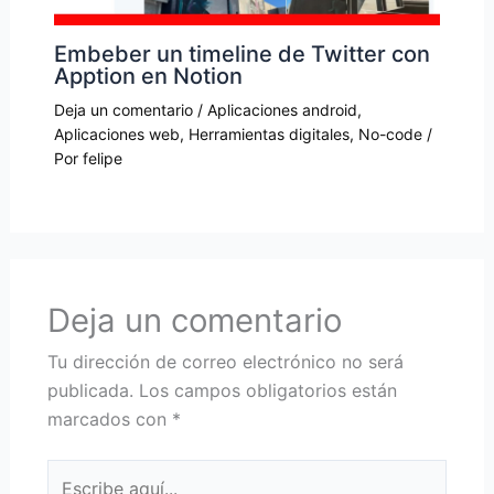
Embeber un timeline de Twitter con
Apption en Notion
Deja un comentario
/
Aplicaciones android
,
Aplicaciones web
,
Herramientas digitales
,
No-code
/
Por
felipe
Deja un comentario
Tu dirección de correo electrónico no será
publicada.
Los campos obligatorios están
marcados con
*
Escribe