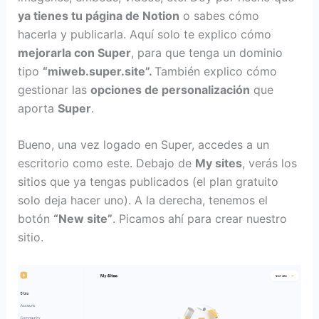
ya tienes tu página de Notion
o sabes cómo
hacerla y publicarla. Aquí solo te explico cómo
mejorarla con Super
, para que tenga un dominio
tipo
“miweb.super.site”.
También explico cómo
gestionar las
opciones de personalización
que
aporta
Super
.
Bueno, una vez logado en Super, accedes a un
escritorio como este. Debajo de
My sites
, verás los
sitios que ya tengas publicados (el plan gratuito
solo deja hacer uno). A la derecha, tenemos el
botón
“New site”
. Picamos ahí para crear nuestro
sitio.