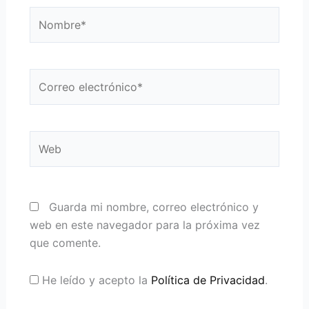
Nombre*
Correo
electrónico*
Web
Guarda mi nombre, correo electrónico y
web en este navegador para la próxima vez
que comente.
He leído y acepto la
Política de Privacidad
.