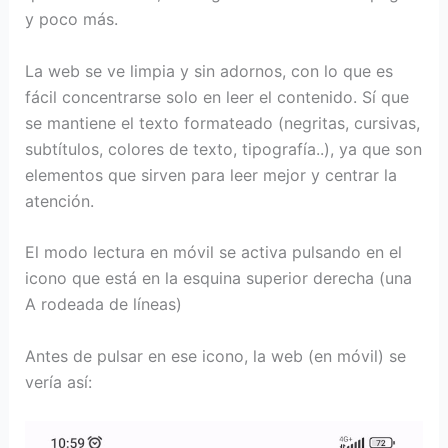
y poco más.
La web se ve limpia y sin adornos, con lo que es
fácil concentrarse solo en leer el contenido. Sí que
se mantiene el texto formateado (negritas, cursivas,
subtítulos, colores de texto, tipografía..), ya que son
elementos que sirven para leer mejor y centrar la
atención.
El modo lectura en móvil se activa pulsando en el
icono que está en la esquina superior derecha (una
A rodeada de líneas)
Antes de pulsar en ese icono, la web (en móvil) se
vería así: