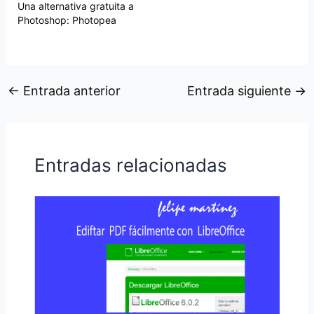
Una alternativa gratuita a
Photoshop: Photopea
←
Entrada anterior
Entrada siguiente
→
Entradas relacionadas