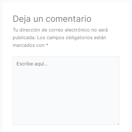
Deja un comentario
Tu dirección de correo electrónico no será
publicada.
Los campos obligatorios están
marcados con
*
Escribe
aquí...