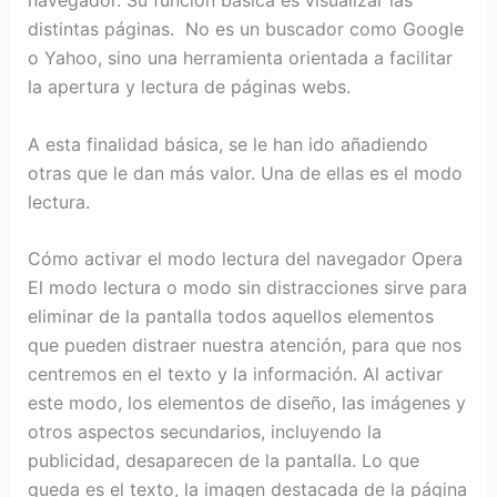
distintas páginas. No es un buscador como Google
o Yahoo, sino una herramienta orientada a facilitar
la apertura y lectura de páginas webs.
A esta finalidad básica, se le han ido añadiendo
otras que le dan más valor. Una de ellas es el modo
lectura.
Cómo activar el modo lectura del navegador Opera
El modo lectura o modo sin distracciones sirve para
eliminar de la pantalla todos aquellos elementos
que pueden distraer nuestra atención, para que nos
centremos en el texto y la información. Al activar
este modo, los elementos de diseño, las imágenes y
otros aspectos secundarios, incluyendo la
publicidad, desaparecen de la pantalla. Lo que
queda es el texto, la imagen destacada de la página