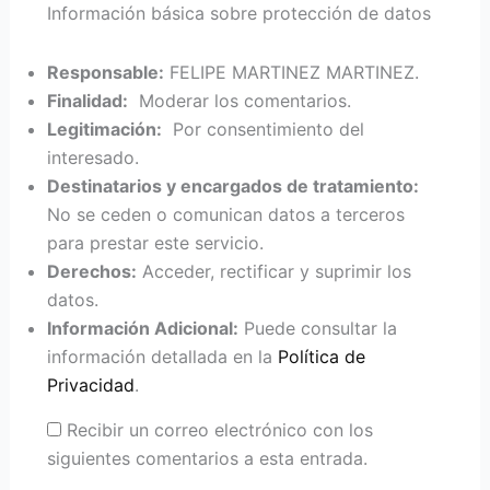
Información básica sobre protección de datos
Responsable:
FELIPE MARTINEZ MARTINEZ.
Finalidad:
Moderar los comentarios.
Legitimación:
Por consentimiento del
interesado.
Destinatarios y encargados de tratamiento:
No se ceden o comunican datos a terceros
para prestar este servicio.
Derechos:
Acceder, rectificar y suprimir los
datos.
Información Adicional:
Puede consultar la
información detallada en la
Política de
Privacidad
.
Recibir un correo electrónico con los
siguientes comentarios a esta entrada.