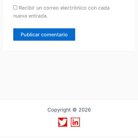
Recibir un correo electrónico con cada
nueva entrada.
Copyright © 2026