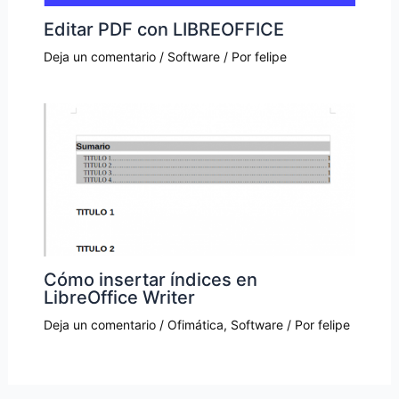
Editar PDF con LIBREOFFICE
Deja un comentario
/
Software
/ Por
felipe
Cómo insertar índices en
LibreOffice Writer
Deja un comentario
/
Ofimática
,
Software
/ Por
felipe