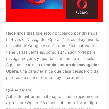
Hace unos días que estoy probando por diversos
motivos el Navegador Opera. Y es que hay mundo
más allá de Google y su Chrome. Este software
tiene varias ventajas, como su función VPN para
navegar seguro, y que detallaré en otro artículo.
Aquí me centro en
el modo lectura del navegador
Opera
, una característica que pasa desapercibida,
pero que a mí me resulta muy interesante.
Qué es Opera
Antes de entrar en materia, te cuento rápidamente
algo sobre Opera. Estamos ante un software tipo
navegador. Su función básica es visualizar las