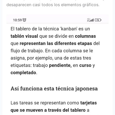
desaparecen casi todos los elementos gráficos.